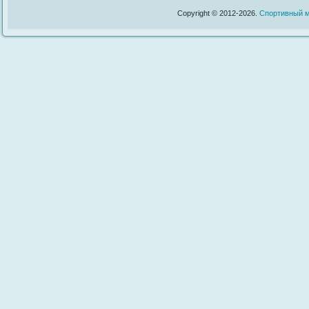
Copyright © 2012-2026.
Спортивный м