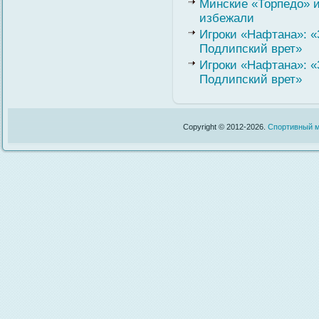
Минские «Торпедо» и
избежали
Игроки «Нафтана»: «
Подлипский врет»
Игроки «Нафтана»: «
Подлипский врет»
Copyright © 2012-2026.
Спортивный м