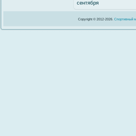
сентября
Copyright © 2012-2026.
Спортивный м