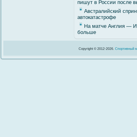
пишут в России после в
Австралийский сприн
автокатастрофе
На матче Англия — И
больше
Copyright © 2012-2026.
Спортивный м