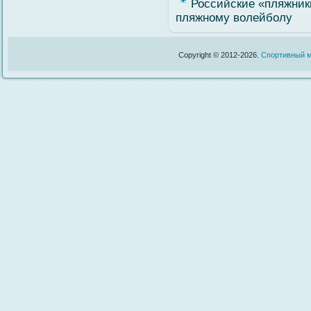
Российские «пляжник
пляжному волейболу
Copyright © 2012-2026.
Спортивный м