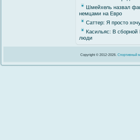
Шмейхель назвал фан
немцами на Евро
Саттер: Я просто хоч
Касильяс: В сборной
люди
Copyright © 2012-2026.
Спортивный м