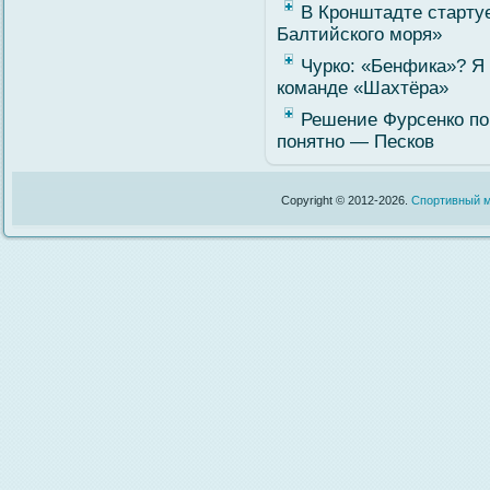
В Кронштадте стартуе
Балтийского моря»
Чурко: «Бенфика»? Я 
команде «Шахтёра»
Решение Фурсенко по
понятно — Песков
Copyright © 2012-2026.
Спортивный м