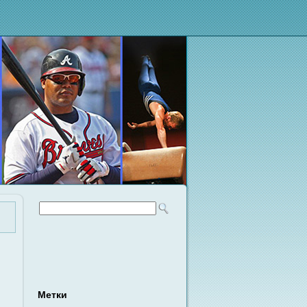
Метки