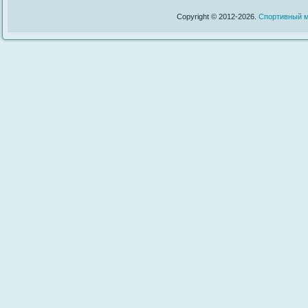
Copyright © 2012-2026.
Спортивный м