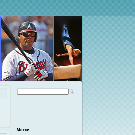
Метки