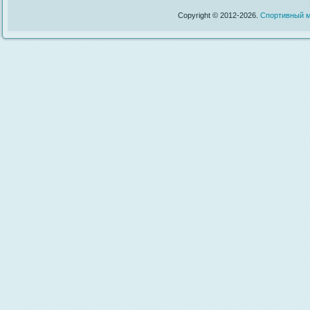
Copyright © 2012-2026.
Спортивный м